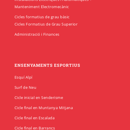
Manteniment Electromecànic
Cicles formatius de grau bàsic
Cicles Formatius de Grau Superior
Administració i Finances
ENSENYAMENTS ESPORTIUS
Esquí Alpí
Surf de Neu
Cicle inicial en Senderisme
Cicle final en Muntanya Mitjana
Cicle final en Escalada
Cicle final en Barrancs