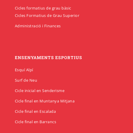
Cicles formatius de grau bàsic
Cicles Formatius de Grau Superior
Administració i Finances
ENSENYAMENTS ESPORTIUS
Esquí Alpí
Surf de Neu
Cicle inicial en Senderisme
Cicle final en Muntanya Mitjana
Cicle final en Escalada
Cicle final en Barrancs