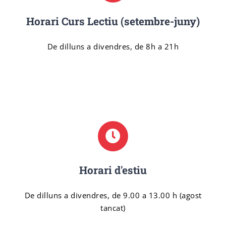
Horari Curs Lectiu (setembre-juny)
De dilluns a divendres, de 8h a 21h
Horari d'estiu
De dilluns a divendres, de 9.00 a 13.00 h (agost
tancat)