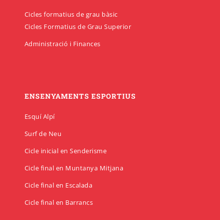
Cicles formatius de grau bàsic
Cicles Formatius de Grau Superior
Administració i Finances
ENSENYAMENTS ESPORTIUS
Esquí Alpí
Surf de Neu
Cicle inicial en Senderisme
Cicle final en Muntanya Mitjana
Cicle final en Escalada
Cicle final en Barrancs