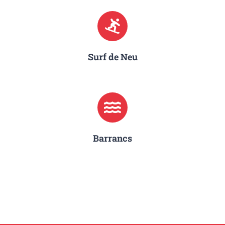
Surf de Neu
Barrancs