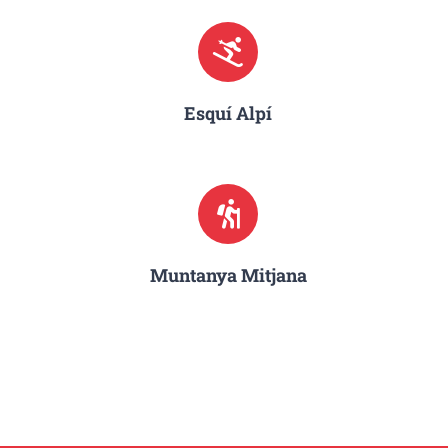
Esquí Alpí
Muntanya Mitjana