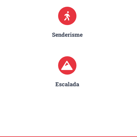
Senderisme
Escalada