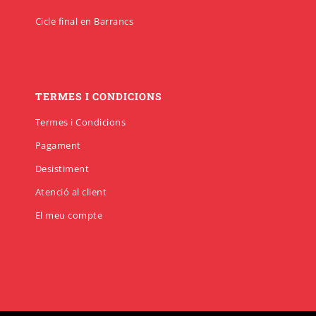
Cicle final en Barrancs
TERMES I CONDICIONS
Termes i Condicions
Pagament
Desistiment
Atenció al client
El meu compte