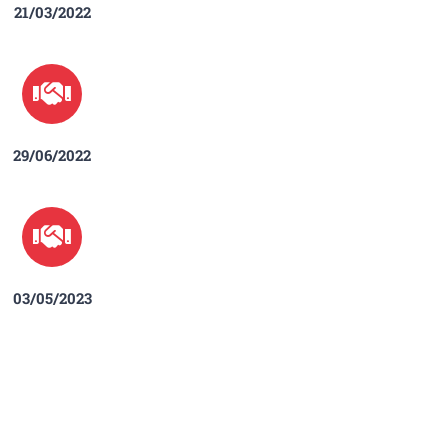
21/03/2022
29/06/2022
03/05/2023