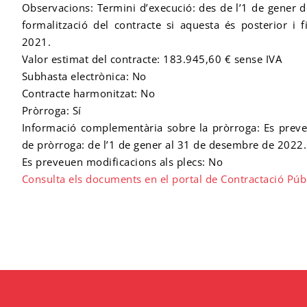
Observacions: Termini d’execució: des de l’1 de gener 
formalització del contracte si aquesta és posterior i
2021.
Valor estimat del contracte: 183.945,60 € sense IVA
Subhasta electrònica: No
Contracte harmonitzat: No
Pròrroga: Sí
Informació complementària sobre la pròrroga: Es prev
de pròrroga: de l’1 de gener al 31 de desembre de 2022.
Es preveuen modificacions als plecs: No
Consulta els documents en el portal de Contractació Púb