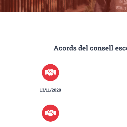
Acords del consell esc
13/11/2020