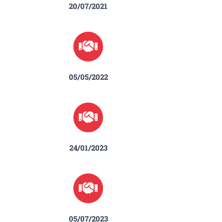
20/07/2021
05/05/2022
24/01/2023
05/07/2023