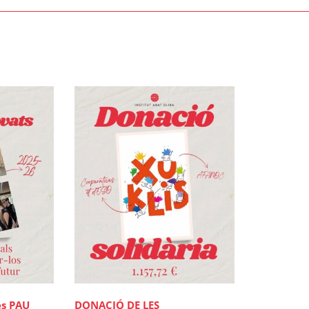
DONACIÓ DE LES
es PAU