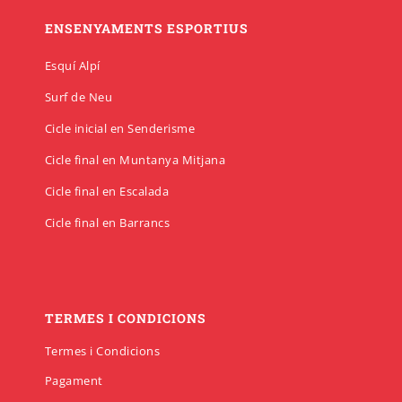
ENSENYAMENTS ESPORTIUS
Esquí Alpí
Surf de Neu
Cicle inicial en Senderisme
Cicle final en Muntanya Mitjana
Cicle final en Escalada
Cicle final en Barrancs
TERMES I CONDICIONS
Termes i Condicions
Pagament