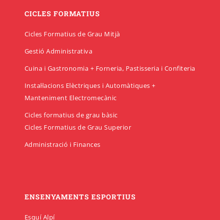
CICLES FORMATIUS
Cicles Formatius de Grau Mitjà
Gestió Administrativa
Cuina i Gastronomia + Forneria, Pastisseria i Confiteria
Instal·lacions Elèctriques i Automàtiques +
Manteniment Electromecànic
Cicles formatius de grau bàsic
Cicles Formatius de Grau Superior
Administració i Finances
ENSENYAMENTS ESPORTIUS
Esquí Alpí