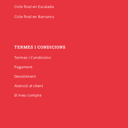
Cicle final en Escalada
Cicle final en Barrancs
TERMES I CONDICIONS
Termes i Condicions
Pagament
Desistiment
Atenció al client
El meu compte