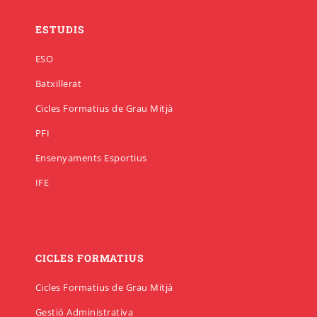
ESTUDIS
ESO
Batxillerat
Cicles Formatius de Grau Mitjà
PFI
Ensenyaments Esportius
IFE
CICLES FORMATIUS
Cicles Formatius de Grau Mitjà
Gestió Administrativa