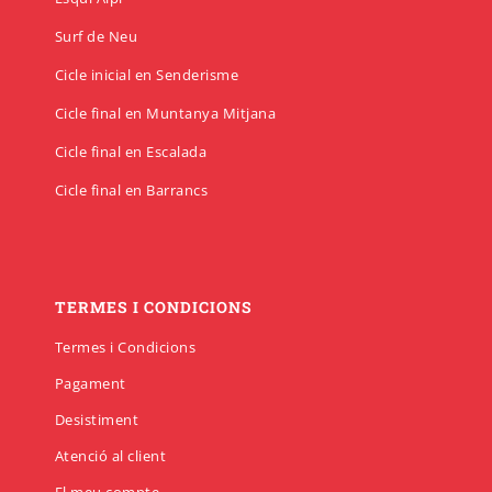
Surf de Neu
Cicle inicial en Senderisme
Cicle final en Muntanya Mitjana
Cicle final en Escalada
Cicle final en Barrancs
TERMES I CONDICIONS
Termes i Condicions
Pagament
Desistiment
Atenció al client