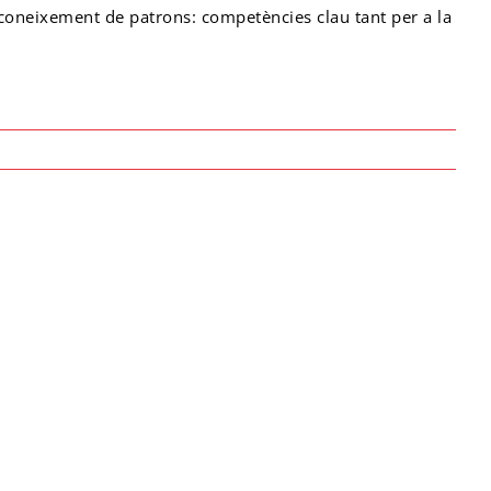
reconeixement de patrons: competències clau tant per a la