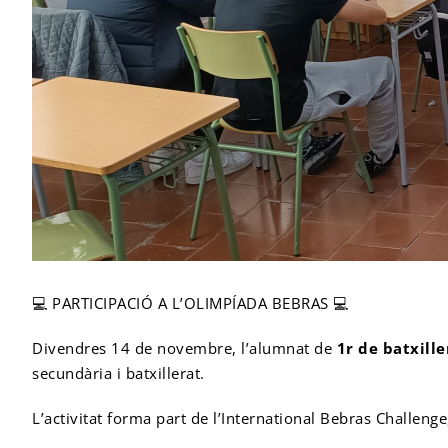
💻 PARTICIPACIÓ A L’OLIMPÍADA BEBRAS 💻
Divendres 14 de novembre, l’alumnat de
1r de batxille
secundària i batxillerat.
L’activitat forma part de l’International Bebras Challeng