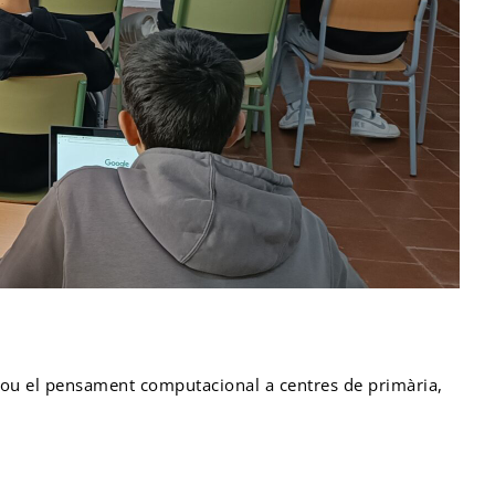
ou el pensament computacional a centres de primària,