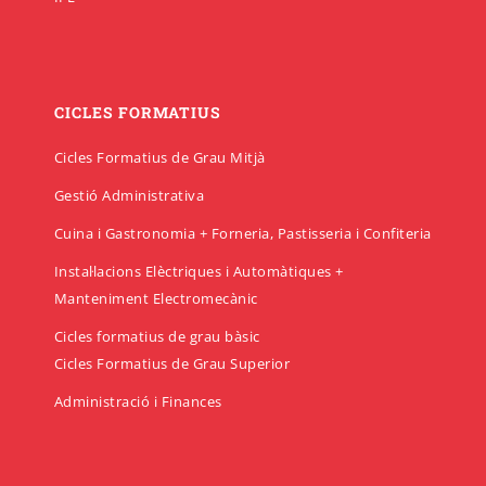
CICLES FORMATIUS
Cicles Formatius de Grau Mitjà
Gestió Administrativa
Cuina i Gastronomia + Forneria, Pastisseria i Confiteria
Instal·lacions Elèctriques i Automàtiques +
Manteniment Electromecànic
Cicles formatius de grau bàsic
Cicles Formatius de Grau Superior
Administració i Finances