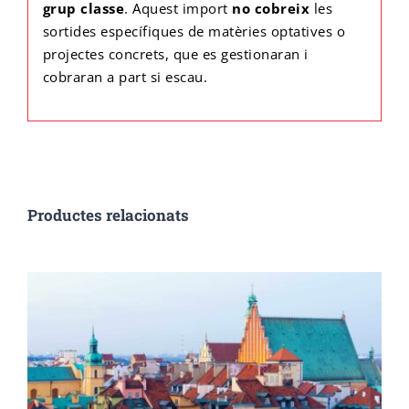
grup classe
. Aquest import
no cobreix
les
sortides específiques de matèries optatives o
projectes concrets, que es gestionaran i
cobraran a part si escau.
Productes relacionats