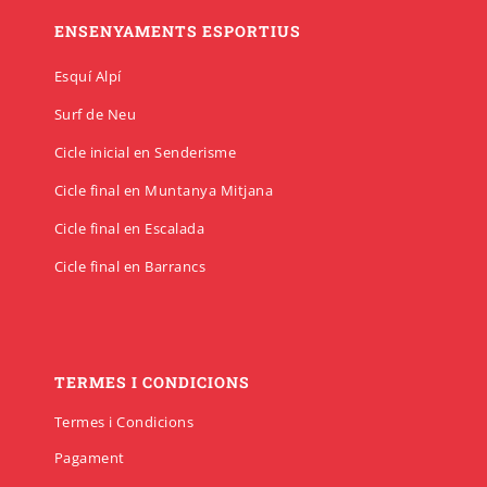
ENSENYAMENTS ESPORTIUS
Esquí Alpí
Surf de Neu
Cicle inicial en Senderisme
Cicle final en Muntanya Mitjana
Cicle final en Escalada
Cicle final en Barrancs
TERMES I CONDICIONS
Termes i Condicions
Pagament