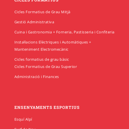
Cicles Formatius de Grau Mitjà
Gestió Administrativa
Cuina i Gastronomia + Forneria, Pastisseria i Confiteria
Instal·lacions Elèctriques i Automàtiques +
Manteniment Electromecànic
Cicles formatius de grau bàsic
Cicles Formatius de Grau Superior
Administració i Finances
ENSENYAMENTS ESPORTIUS
Esquí Alpí