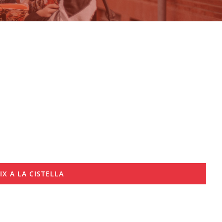
IX A LA CISTELLA