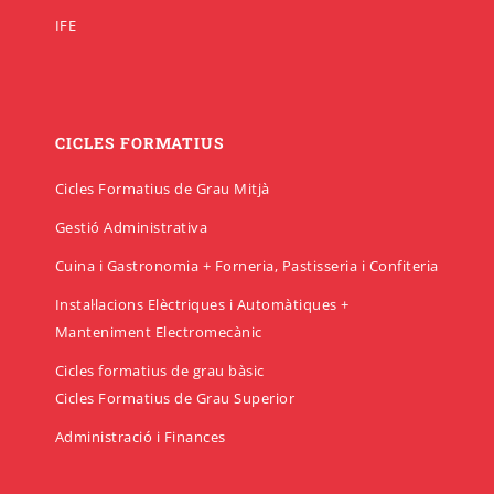
IFE
CICLES FORMATIUS
Cicles Formatius de Grau Mitjà
Gestió Administrativa
Cuina i Gastronomia + Forneria, Pastisseria i Confiteria
Instal·lacions Elèctriques i Automàtiques +
Manteniment Electromecànic
Cicles formatius de grau bàsic
Cicles Formatius de Grau Superior
Administració i Finances