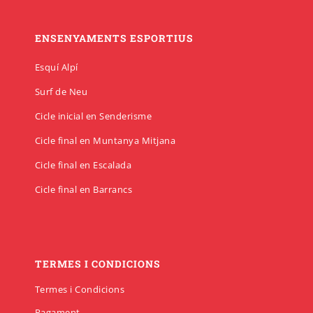
ENSENYAMENTS ESPORTIUS
Esquí Alpí
Surf de Neu
Cicle inicial en Senderisme
Cicle final en Muntanya Mitjana
Cicle final en Escalada
Cicle final en Barrancs
TERMES I CONDICIONS
Termes i Condicions
Pagament