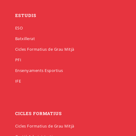
ESTUDIS
ESO
Batxillerat
Cicles Formatius de Grau Mitjà
PFI
Ensenyaments Esportius
IFE
CICLES FORMATIUS
Cicles Formatius de Grau Mitjà