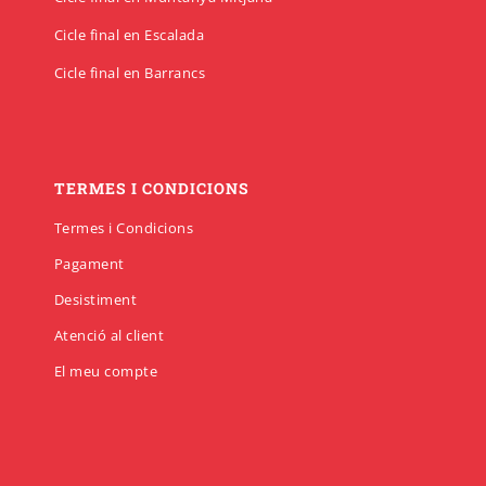
Cicle final en Escalada
Cicle final en Barrancs
TERMES I CONDICIONS
Termes i Condicions
Pagament
Desistiment
Atenció al client
El meu compte