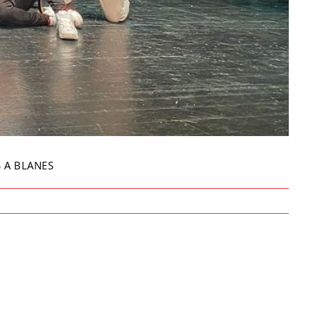
S A BLANES