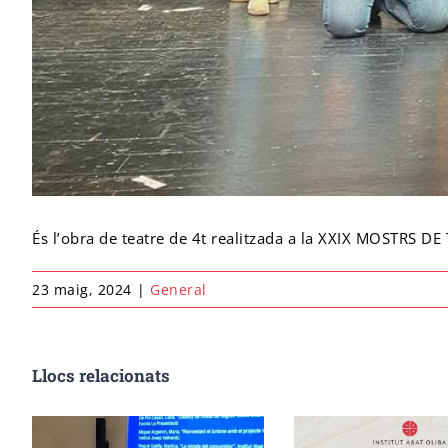
És l’obra de teatre de 4t realitzada a la XXIX MOSTR
23 maig, 2024
|
General
Llocs relacionats