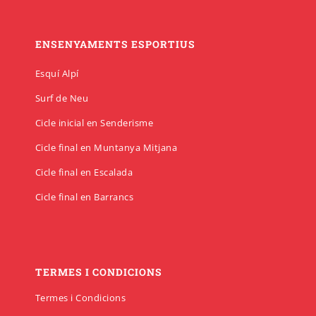
ENSENYAMENTS ESPORTIUS
Esquí Alpí
Surf de Neu
Cicle inicial en Senderisme
Cicle final en Muntanya Mitjana
Cicle final en Escalada
Cicle final en Barrancs
TERMES I CONDICIONS
Termes i Condicions