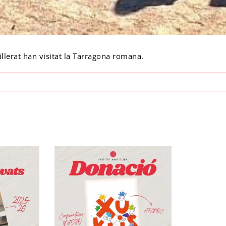
lerat han visitat la Tarragona romana.