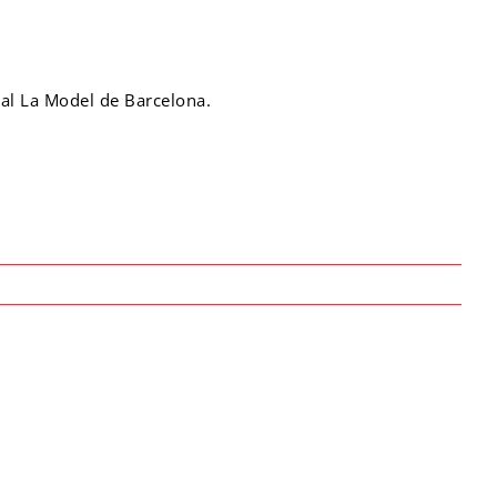
ral La Model de Barcelona.