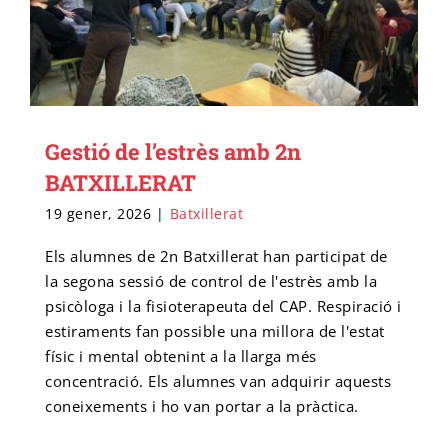
Gestió de l’estrès amb 2n
BATXILLERAT
19 gener, 2026
|
Batxillerat
Els alumnes de 2n Batxillerat han participat de
la segona sessió de control de l'estrès amb la
psicòloga i la fisioterapeuta del CAP. Respiració i
estiraments fan possible una millora de l'estat
físic i mental obtenint a la llarga més
concentració. Els alumnes van adquirir aquests
coneixements i ho van portar a la pràctica.