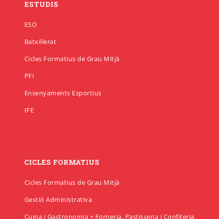
ESTUDIS
ESO
Batxillerat
Cicles Formatius de Grau Mitjà
PFI
Ensenyaments Esportius
IFE
CICLES FORMATIUS
Cicles Formatius de Grau Mitjà
Gestió Administrativa
Cuina i Gastronomia + Forneria, Pastisseria i Confiteria