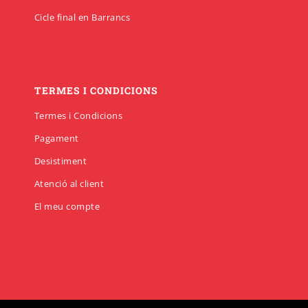
Cicle final en Barrancs
TERMES I CONDICIONS
Termes i Condicions
Pagament
Desistiment
Atenció al client
El meu compte