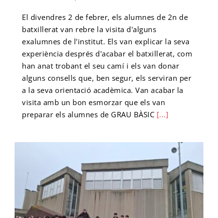
El divendres 2 de febrer, els alumnes de 2n de
batxillerat van rebre la visita d'alguns
exalumnes de l'institut. Els van explicar la seva
experiència després d'acabar el batxillerat, com
han anat trobant el seu camí i els van donar
alguns consells que, ben segur, els serviran per
a la seva orientació acadèmica. Van acabar la
visita amb un bon esmorzar que els van
preparar els alumnes de GRAU BÀSIC
[...]