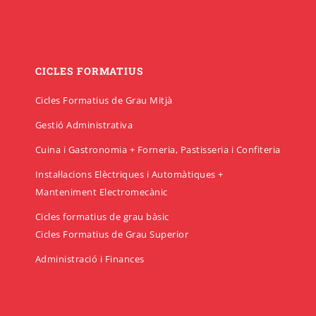
CICLES FORMATIUS
Cicles Formatius de Grau Mitjà
Gestió Administrativa
Cuina i Gastronomia + Forneria, Pastisseria i Confiteria
Instal·lacions Elèctriques i Automàtiques +
Manteniment Electromecànic
Cicles formatius de grau bàsic
Cicles Formatius de Grau Superior
Administració i Finances