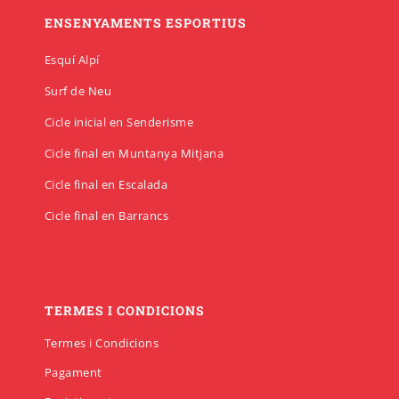
ENSENYAMENTS ESPORTIUS
Esquí Alpí
Surf de Neu
Cicle inicial en Senderisme
Cicle final en Muntanya Mitjana
Cicle final en Escalada
Cicle final en Barrancs
TERMES I CONDICIONS
Termes i Condicions
Pagament