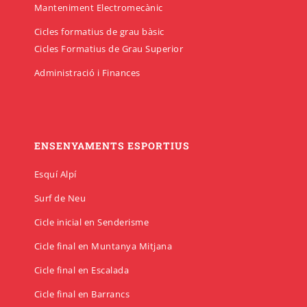
Manteniment Electromecànic
Cicles formatius de grau bàsic
Cicles Formatius de Grau Superior
Administració i Finances
ENSENYAMENTS ESPORTIUS
Esquí Alpí
Surf de Neu
Cicle inicial en Senderisme
Cicle final en Muntanya Mitjana
Cicle final en Escalada
Cicle final en Barrancs