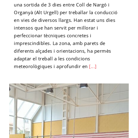
una sortida de 3 dies entre Coll de Nargó i
Organyà (Alt Urgell) per treballar la conducció
en vies de diversos llargs. Han estat uns dies
intensos que han servit per millorar i
perfeccionar tècniques concretes i
imprescindibles. La zona, amb parets de
diferents alçades i orientacions, ha permès
adaptar el treball a les condicions
meteorològiques i aprofundir en
[...]