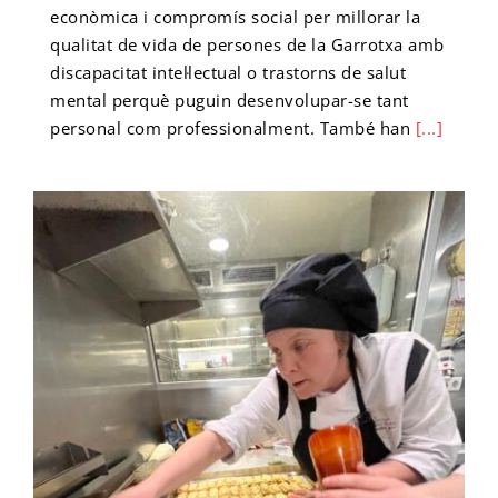
econòmica i compromís social per millorar la
qualitat de vida de persones de la Garrotxa amb
discapacitat intel·lectual o trastorns de salut
mental perquè puguin desenvolupar-se tant
personal com professionalment. També han
[...]