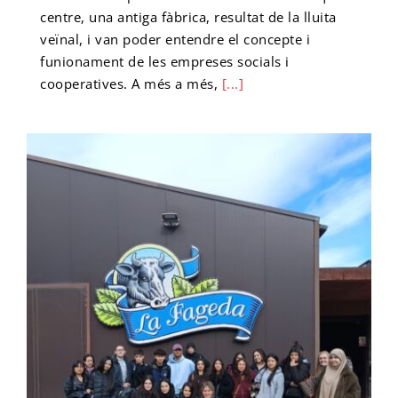
centre, una antiga fàbrica, resultat de la lluita
veïnal, i van poder entendre el concepte i
funionament de les empreses socials i
cooperatives. A més a més,
[...]