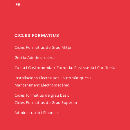
IFE
CICLES FORMATIUS
Cicles Formatius de Grau Mitjà
Gestió Administrativa
Cuina i Gastronomia + Forneria, Pastisseria i Confiteria
Instal·lacions Elèctriques i Automàtiques +
Manteniment Electromecànic
Cicles formatius de grau bàsic
Cicles Formatius de Grau Superior
Administració i Finances