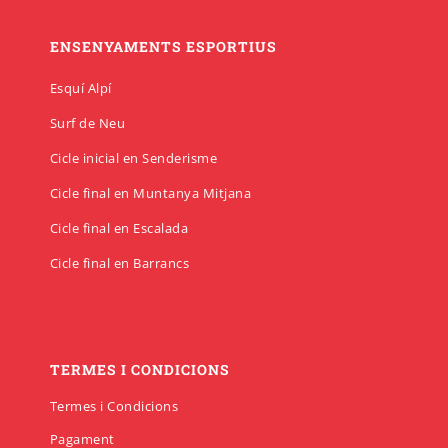
ENSENYAMENTS ESPORTIUS
Esquí Alpí
Surf de Neu
Cicle inicial en Senderisme
Cicle final en Muntanya Mitjana
Cicle final en Escalada
Cicle final en Barrancs
TERMES I CONDICIONS
Termes i Condicions
Pagament