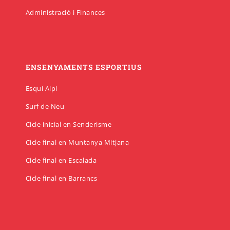
Administració i Finances
ENSENYAMENTS ESPORTIUS
Esquí Alpí
Surf de Neu
Cicle inicial en Senderisme
Cicle final en Muntanya Mitjana
Cicle final en Escalada
Cicle final en Barrancs