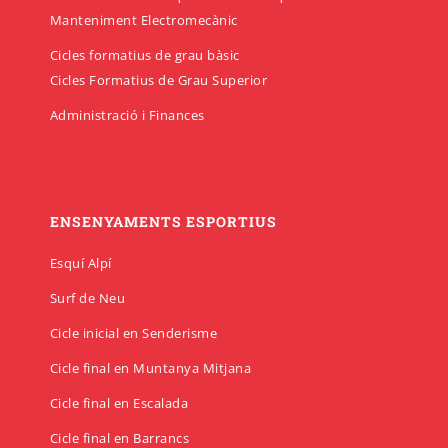
Manteniment Electromecànic
Cicles formatius de grau bàsic
Cicles Formatius de Grau Superior
Administració i Finances
ENSENYAMENTS ESPORTIUS
Esquí Alpí
Surf de Neu
Cicle inicial en Senderisme
Cicle final en Muntanya Mitjana
Cicle final en Escalada
Cicle final en Barrancs