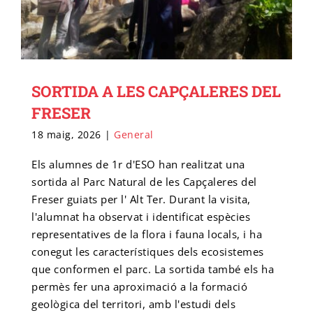
SORTIDA A LES CAPÇALERES DEL
FRESER
18 maig, 2026
|
General
Els alumnes de 1r d'ESO han realitzat una
sortida al Parc Natural de les Capçaleres del
Freser guiats per l' Alt Ter. Durant la visita,
l'alumnat ha observat i identificat espècies
representatives de la flora i fauna locals, i ha
conegut les característiques dels ecosistemes
que conformen el parc. La sortida també els ha
permès fer una aproximació a la formació
geològica del territori, amb l'estudi dels