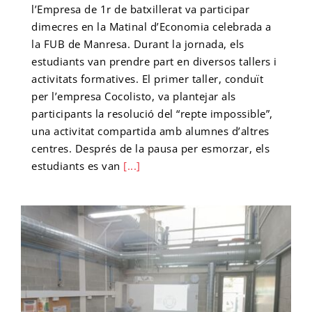
l’Empresa de 1r de batxillerat va participar
dimecres en la Matinal d’Economia celebrada a
la FUB de Manresa. Durant la jornada, els
estudiants van prendre part en diversos tallers i
activitats formatives. El primer taller, conduït
per l’empresa Cocolisto, va plantejar als
participants la resolució del “repte impossible”,
una activitat compartida amb alumnes d’altres
centres. Després de la pausa per esmorzar, els
estudiants es van
[...]