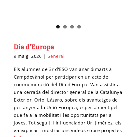
Dia d’Europa
9 maig, 2026
|
General
Els alumnes de 3r d'ESO van anar dimarts a
Campdevànol per participar en un acte de
commemoració del Dia d'Europa. Van assistir a
una xerrada del director general de la Catalunya
Exterior, Oriol Lázaro, sobre els avantatges de
pertànyer a la Unió Europea, especialment pel
que fa a la mobilitat i les oportunitats per a
joves. Tot seguit, l'influenciador Uri Jiménez, els
va explicar i mostrar uns vídeos sobre projectes