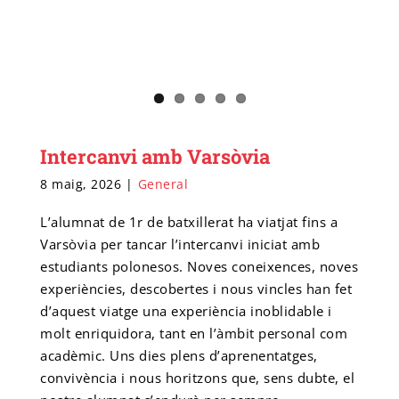
Intercanvi amb Varsòvia
8 maig, 2026
|
General
L’alumnat de 1r de batxillerat ha viatjat fins a
Varsòvia per tancar l’intercanvi iniciat amb
estudiants polonesos. Noves coneixences, noves
experiències, descobertes i nous vincles han fet
d’aquest viatge una experiència inoblidable i
molt enriquidora, tant en l’àmbit personal com
acadèmic. Uns dies plens d’aprenentatges,
convivència i nous horitzons que, sens dubte, el