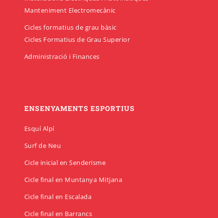
Manteniment Electromecànic
Cicles formatius de grau bàsic
Cicles Formatius de Grau Superior
Administració i Finances
ENSENYAMENTS ESPORTIUS
Esquí Alpí
Surf de Neu
Cicle inicial en Senderisme
Cicle final en Muntanya Mitjana
Cicle final en Escalada
Cicle final en Barrancs