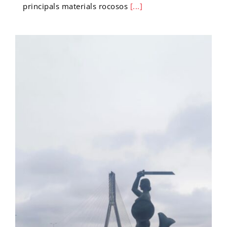
principals materials rocosos
[...]