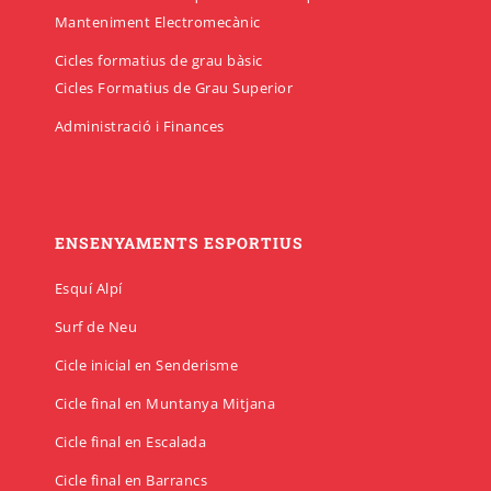
Manteniment Electromecànic
Cicles formatius de grau bàsic
Cicles Formatius de Grau Superior
Administració i Finances
ENSENYAMENTS ESPORTIUS
Esquí Alpí
Surf de Neu
Cicle inicial en Senderisme
Cicle final en Muntanya Mitjana
Cicle final en Escalada
Cicle final en Barrancs