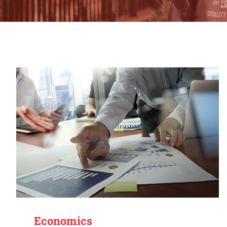
Economics