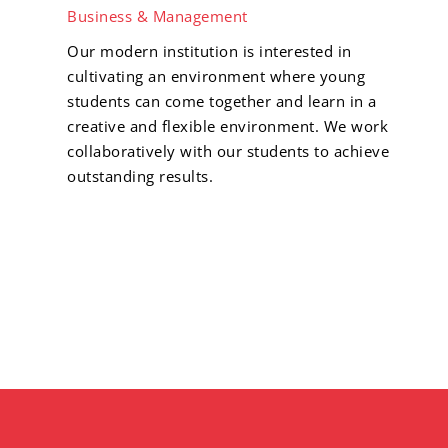
Business & Management
Our modern institution is interested in
cultivating an environment where young
students can come together and learn in a
creative and flexible environment. We work
collaboratively with our students to achieve
outstanding results.